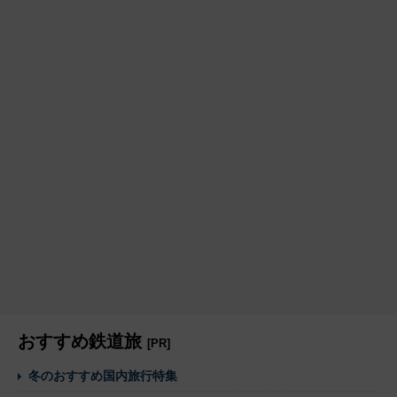
おすすめ鉄道旅
[PR]
冬のおすすめ国内旅行特集