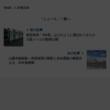
TAGS
# JR東日本
「ニュース」一覧へ
前の記事
新型車両「400系」はどのように運ばれてきたか
大阪メトロが動画公開
次の記事
山陽本線姫路～英賀保間の新駅と自由通路の概要決
まる 26年春開業