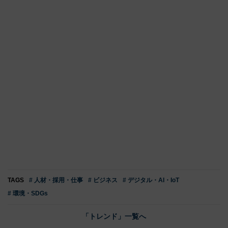
TAGS
# 人材・採用・仕事
# ビジネス
# デジタル・AI・IoT
# 環境・SDGs
「トレンド」一覧へ