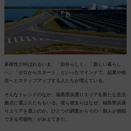
多様性が叫ばれるいま、「自分らしく」「新しい暮らし
へ」「ゼロからスタート」といったマインドで、起業や移
住へとステップアップする人たちが増えている。
そんなトレンドのなか、福島県浜通りエリアを新たな生活
拠点に選ぶ人たちもいる。彼ら彼女らはなぜ、福島県浜通
りエリアを選ぶのか。ひとつの調査からその「個人が挑戦
できる可能性」がみえてきた。