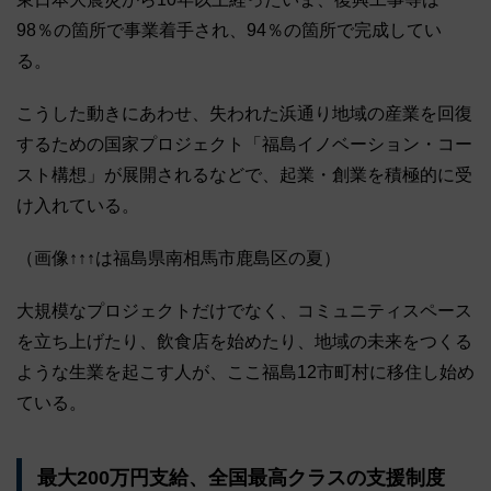
98％の箇所で事業着手され、94％の箇所で完成してい
る。
こうした動きにあわせ、失われた浜通り地域の産業を回復
するための国家プロジェクト「福島イノベーション・コー
スト構想」が展開されるなどで、起業・創業を積極的に受
け入れている。
（画像↑↑↑は福島県南相馬市鹿島区の夏）
大規模なプロジェクトだけでなく、コミュニティスペース
を立ち上げたり、飲食店を始めたり、地域の未来をつくる
ような生業を起こす人が、ここ福島12市町村に移住し始め
ている。
最大200万円支給、全国最高クラスの支援制度