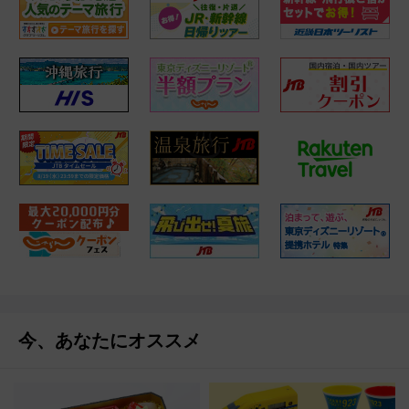
今、あなたにオススメ