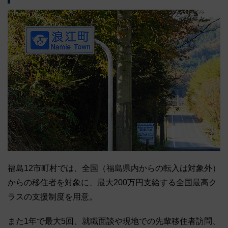
福島12市町村では、全国（福島県内からの転入は対象外）
からの移住者を対象に、最大200万円支給する全国最高ク
ラスの支援制度を用意。
また1年で最大5回、就職面談や現地での先輩移住者訪問、