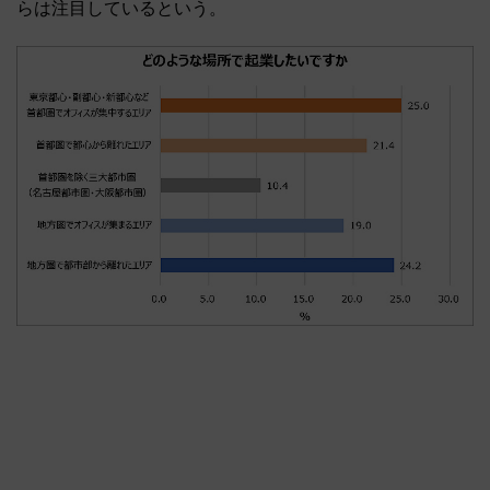
らは注目しているという。