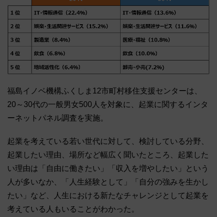
福島イノベ機構ふくしま12市町村移住支援センターは、
20～30代の一般男女500人を対象に、起業に関するインタ
ーネットパネル調査を実施。
起業を考えている若い世代に対して、検討している分野、
起業したい理由、場所など幅広く聞いたところ、起業した
い理由は「自由に働きたい」「収入を増やしたい」という
人が多いなか、「人生経験として」「自分の強みを生かし
たい」など、人生における新たなチャレンジとして起業を
考えている人もいることがわかった。