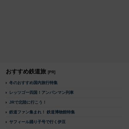
おすすめ鉄道旅
[PR]
冬のおすすめ国内旅行特集
レッツゴー四国！アンパンマン列車
JRで北陸に行こう！
鉄道ファン集まれ！ 鉄道博物館特集
サフィール踊り子号で行く伊豆