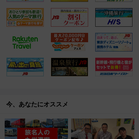
今、あなたにオススメ