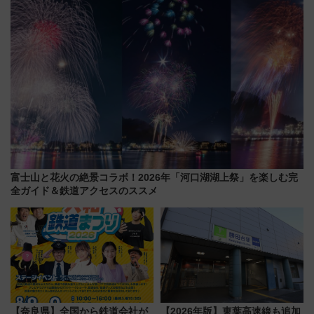
富士山と花火の絶景コラボ！2026年「河口湖湖上祭」を楽しむ完
全ガイド＆鉄道アクセスのススメ
【奈良県】全国から鉄道会社が
【2026年版】東葉高速線も追加