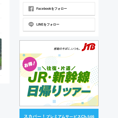
Facebookをフォロー
LINEをフォロー