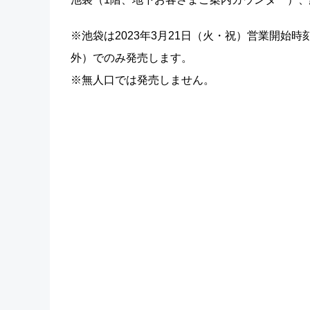
※池袋は2023年3月21日（火・祝）営業開始
外）でのみ発売します。
※無人口では発売しません。