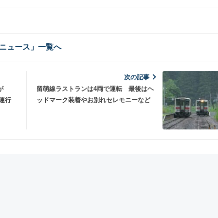
ニュース」一覧へ
次の記事
が
留萌線ラストランは4両で運転 最後はヘ
月運行
ッドマーク装着やお別れセレモニーなど