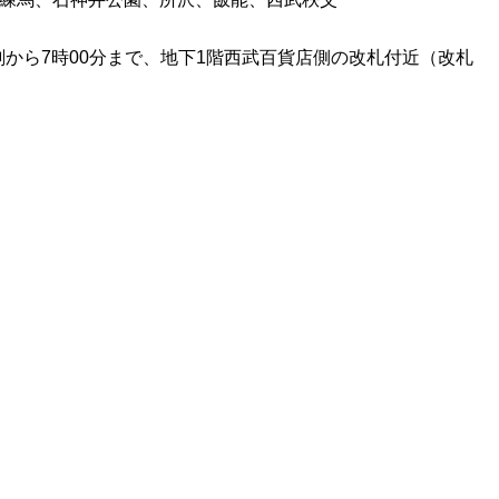
時刻から7時00分まで、地下1階西武百貨店側の改札付近（改札