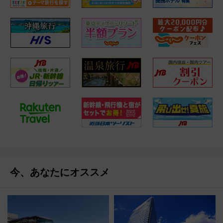
今、あなたにオススメ