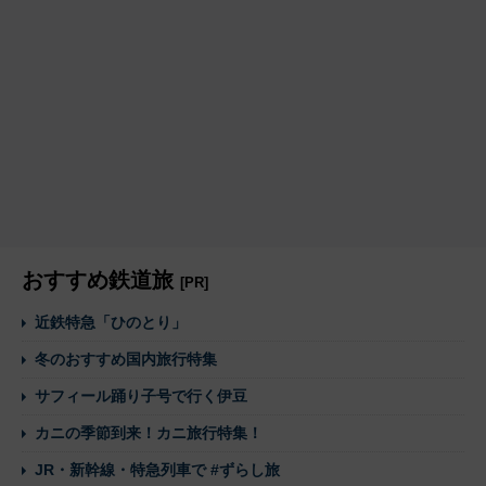
おすすめ鉄道旅
[PR]
近鉄特急「ひのとり」
冬のおすすめ国内旅行特集
サフィール踊り子号で行く伊豆
カニの季節到来！カニ旅行特集！
JR・新幹線・特急列車で #ずらし旅