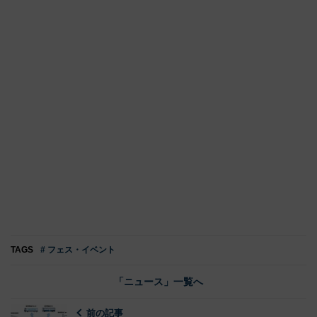
TAGS
# フェス・イベント
「ニュース」一覧へ
前の記事