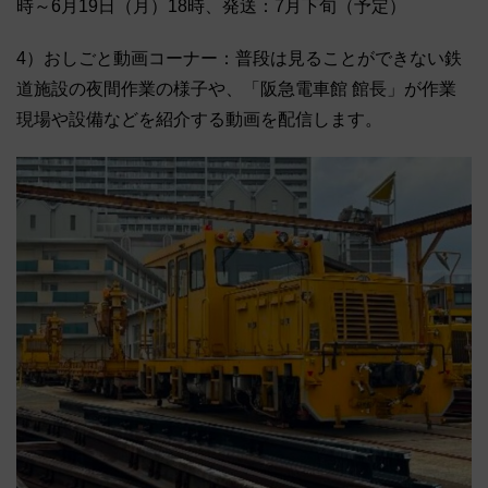
時～6月19日（月）18時、発送：7月下旬（予定）
4）おしごと動画コーナー：普段は見ることができない鉄
道施設の夜間作業の様子や、「阪急電車館 館長」が作業
現場や設備などを紹介する動画を配信します。