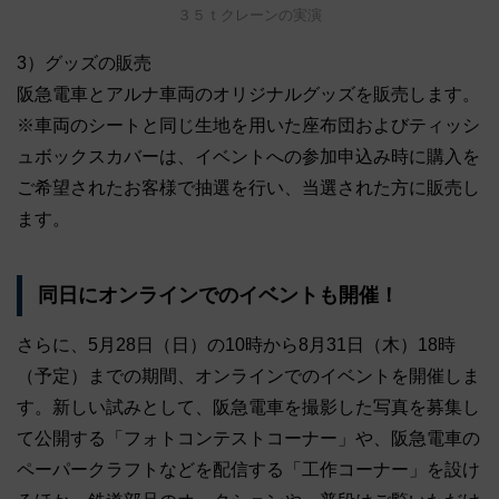
３５ｔクレーンの実演
3）グッズの販売
阪急電車とアルナ車両のオリジナルグッズを販売します。
※車両のシートと同じ生地を用いた座布団およびティッシ
ュボックスカバーは、イベントへの参加申込み時に購入を
ご希望されたお客様で抽選を行い、当選された方に販売し
ます。
同日にオンラインでのイベントも開催！
さらに、5月28日（日）の10時から8月31日（木）18時
（予定）までの期間、オンラインでのイベントを開催しま
す。新しい試みとして、阪急電車を撮影した写真を募集し
て公開する「フォトコンテストコーナー」や、阪急電車の
ペーパークラフトなどを配信する「工作コーナー」を設け