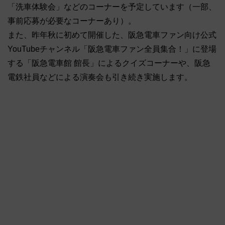
「洗車体験会」などのコーナーを予定しています（一部、
事前応募が必要なコーナーあり）。
また、昨年秋に初めて開催した、阪急電車ファン向け公式
YouTubeチャンネル「阪急電車ファン全員集合！」に登場
する「阪急電車館 館長」によるクイズコーナーや、阪急
電鉄社員などによる演奏会も引き続き実施します。