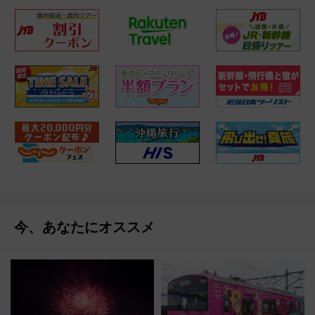
今、あなたにオススメ