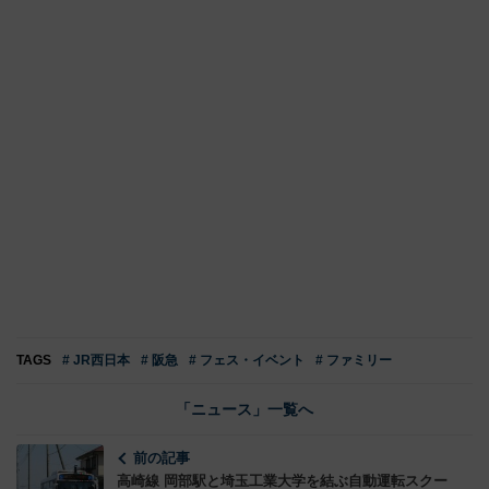
TAGS
# JR西日本
# 阪急
# フェス・イベント
# ファミリー
「ニュース」一覧へ
前の記事
高崎線 岡部駅と埼玉工業大学を結ぶ自動運転スクー