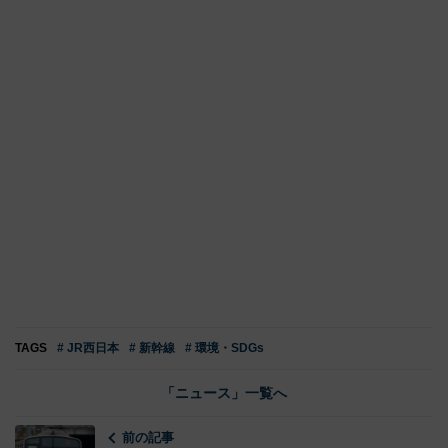
TAGS
# JR西日本
# 新幹線
# 環境・SDGs
「ニュース」一覧へ
前の記事