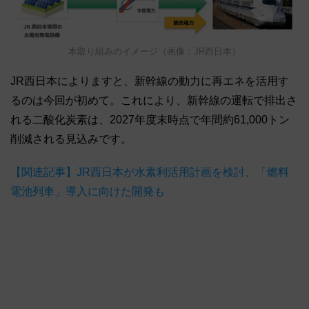
本取り組みのイメージ（画像：JR西日本）
JR西日本によりますと、新幹線の動力に再エネを活用す
るのは今回が初めて。これにより、新幹線の運転で排出さ
れる二酸化炭素は、2027年度末時点で年間約61,000トン
削減される見込みです。
【関連記事】JR西日本が水素利活用計画を検討、「燃料
電池列車」導入に向けた開発も