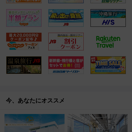
今、あなたにオススメ