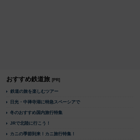
おすすめ鉄道旅
[PR]
鉄道の旅を楽しむツアー
日光・中禅寺湖に特急スペーシアで
冬のおすすめ国内旅行特集
JRで北陸に行こう！
カニの季節到来！カニ旅行特集！