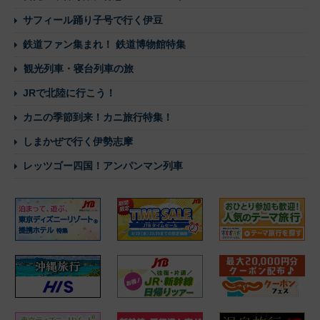
サフィール踊り子号で行く伊豆
鉄道ファン集まれ！ 鉄道博物館特集
観光列車・寝台列車の旅
JRで北陸に行こう！
カニの季節到来！カニ旅行特集！
しまかぜで行く伊勢志摩
レッツゴー四国！アンパンマン列車