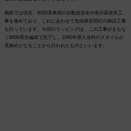
相鉄では現在、8000系車両の自動放送化や表示器改良工
事を進めており、これにあわせて先頭車前照灯の移設工事
も行っています。今回のラッピングは、この工事がまもな
く8000系全編成で完了し、1990年導入当時のスタイルが
見納めとなることから行われたものといいます。