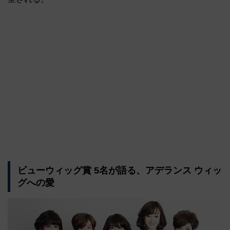
ビューウィッグ賞 5名が語る、アデランス ウィッ
グへの愛