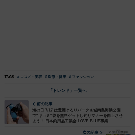
TAGS
# コスメ・美容
# 医療・健康
# ファッション
「トレンド」一覧へ
前の記事
海の日 7/17 は豊洲ぐるりパーク＆城南島海浜公園
で“ギョミ”袋を無料ゲットし釣りマナーを向上させ
よう！ 日本釣用品工業会 LOVE BLUE事業
次の記事