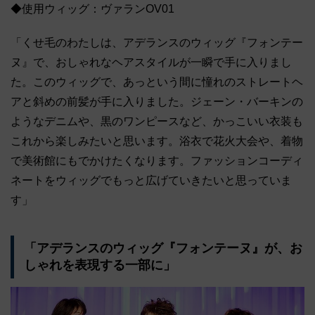
◆使用ウィッグ：ヴァランOV01
「くせ毛のわたしは、アデランスのウィッグ『フォンテー
ヌ』で、おしゃれなヘアスタイルが一瞬で手に入りまし
た。このウィッグで、あっという間に憧れのストレートヘ
アと斜めの前髪が手に入りました。ジェーン・バーキンの
ようなデニムや、黒のワンピースなど、かっこいい衣装も
これから楽しみたいと思います。浴衣で花火大会や、着物
で美術館にもでかけたくなります。ファッションコーディ
ネートをウィッグでもっと広げていきたいと思っていま
す」
「アデランスのウィッグ『フォンテーヌ』が、お
しゃれを表現する一部に」