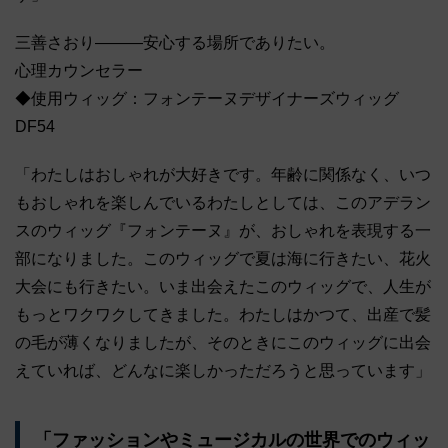
三善さおり―――安心する場所でありたい。
心理カウンセラー
◆使用ウィッグ：フォンテーヌデザイナーズウィッグ
DF54
「わたしはおしゃれが大好きです。年齢に関係なく、いつ
もおしゃれを楽しんでいるわたしとしては、このアデラン
スのウィッグ『フォンテーヌ』が、おしゃれを表現する一
部になりました。このウィッグで夏は海に行きたい、花火
大会にも行きたい。いま出会えたこのウィッグで、人生が
もっとワクワクしてきました。わたしはかつて、出産で髪
の毛が薄くなりましたが、そのときにこのウィッグに出会
えていれば、どんなに楽しかっただろうと思っています」
「ファッションやミュージカルの世界でのウィッ