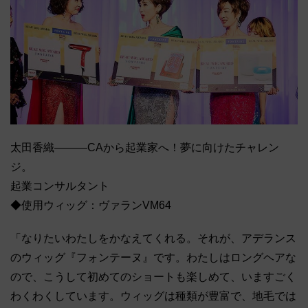
太田香織―――CAから起業家へ！夢に向けたチャレン
ジ。
起業コンサルタント
◆使用ウィッグ：ヴァランVM64
「なりたいわたしをかなえてくれる。それが、アデランス
のウィッグ『フォンテーヌ』です。わたしはロングヘアな
ので、こうして初めてのショートも楽しめて、いますごく
わくわくしています。ウィッグは種類が豊富で、地毛では