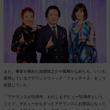
また、審査を務めた池畑慎之介や凰稀かなめらも、いつも
愛用しているアデランスウィッグ「フォンテーヌ」をこう
絶賛していた。
「アデランスが55周年、わたしもデビュー55周年という
ことで、デビューからずっとアデランスにお世話になって