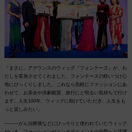
「まさに、アデランスのウィッグ『フォンテーヌ』が、わ
たしを変身させてくれました。フォンテーヌの軽いつけ心
地にびっくりしました。これなら気軽にファッションにあ
わせて、お茶会や演劇鑑賞、旅行にと明るい気持ちで行け
ます。人生100年、ウィッグに助けていただき、人生をも
っと楽しみたい」
―――がん治療後などにひっそりと使われていたウィッグ
がいま、ファッションやエンタテイメントの分野へと活躍