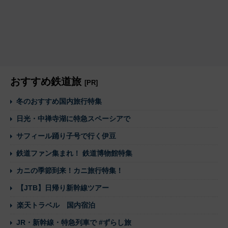
おすすめ鉄道旅
[PR]
冬のおすすめ国内旅行特集
日光・中禅寺湖に特急スペーシアで
サフィール踊り子号で行く伊豆
鉄道ファン集まれ！ 鉄道博物館特集
カニの季節到来！カニ旅行特集！
【JTB】日帰り新幹線ツアー
楽天トラベル 国内宿泊
JR・新幹線・特急列車で #ずらし旅