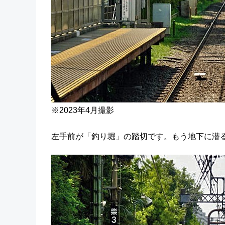
※2023年4月撮影
左手前が「釣り堀」の踏切です。もう地下に潜