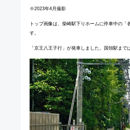
※2023年4月撮影
トップ画像は、柴崎駅下りホームに停車中の「
す。
「京王八王子行」が発車しました。国領駅までは0