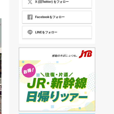
X (旧Twitter) をフォロー
Facebookをフォロー
LINEをフォロー