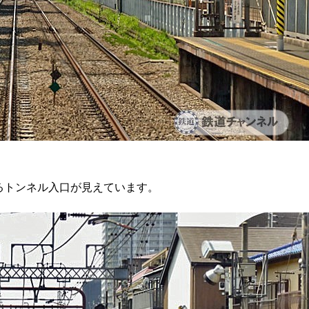
るトンネル入口が見えています。