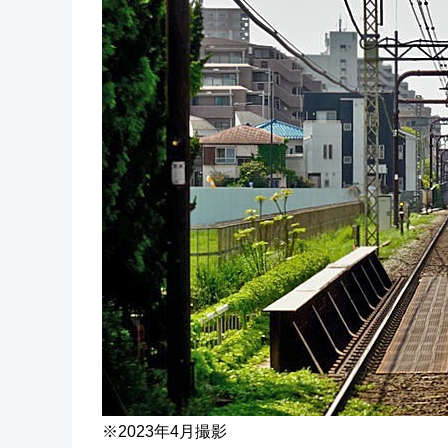
※2023年4月撮影