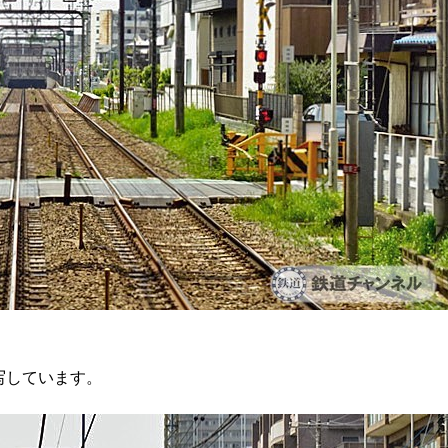
写しています。