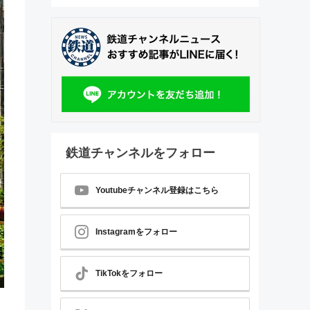
鉄道チャンネルをフォロー
Youtubeチャンネル登録はこちら
Instagramをフォロー
TikTokをフォロー