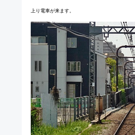
上り電車が来ます。