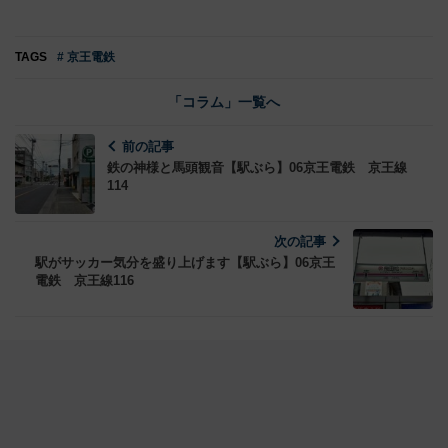
TAGS
# 京王電鉄
「コラム」一覧へ
前の記事
鉄の神様と馬頭観音【駅ぶら】06京王電鉄 京王線
114
次の記事
駅がサッカー気分を盛り上げます【駅ぶら】06京王
電鉄 京王線116