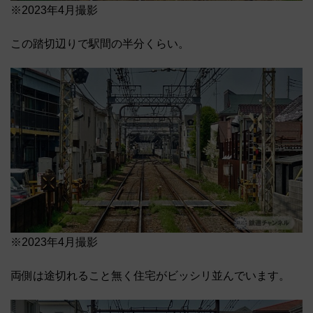
※2023年4月撮影
この踏切辺りで駅間の半分くらい。
※2023年4月撮影
両側は途切れること無く住宅がビッシリ並んでいます。