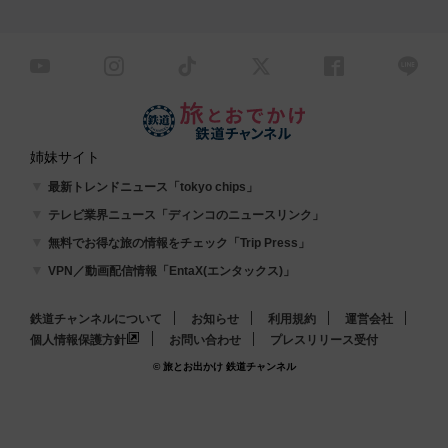
姉妹サイト
最新トレンドニュース「tokyo chips」
テレビ業界ニュース「ディンコのニュースリンク」
無料でお得な旅の情報をチェック「Trip Press」
VPN／動画配信情報「EntaX(エンタックス)」
鉄道チャンネルについて
お知らせ
利用規約
運営会社
個人情報保護方針
お問い合わせ
プレスリリース受付
© 旅とお出かけ 鉄道チャンネル