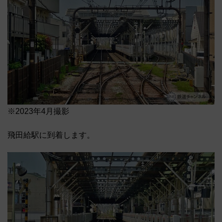
※2023年4月撮影
飛田給駅に到着します。