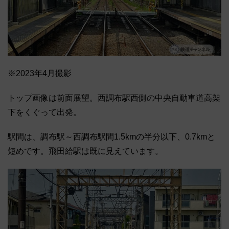
※2023年4月撮影
トップ画像は前面展望。西調布駅西側の中央自動車道高架
下をくぐって出発。
駅間は、調布駅～西調布駅間1.5kmの半分以下、0.7kmと
短めです。飛田給駅は既に見えています。