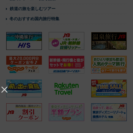
鉄道の旅を楽しむツアー
冬のおすすめ国内旅行特集