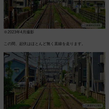
※2023年4月撮影
この間、起伏はほとんど無く直線を走ります。