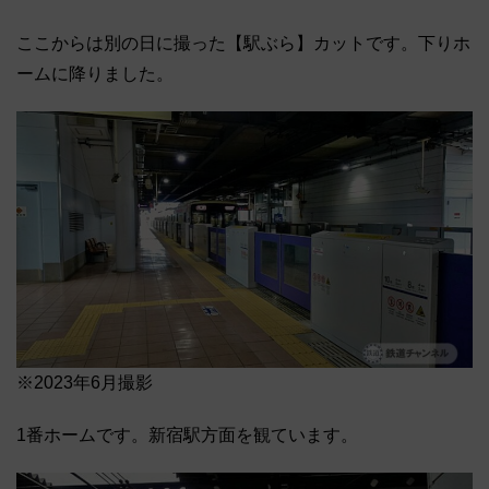
ここからは別の日に撮った【駅ぶら】カットです。下りホ
ームに降りました。
※2023年6月撮影
1番ホームです。新宿駅方面を観ています。