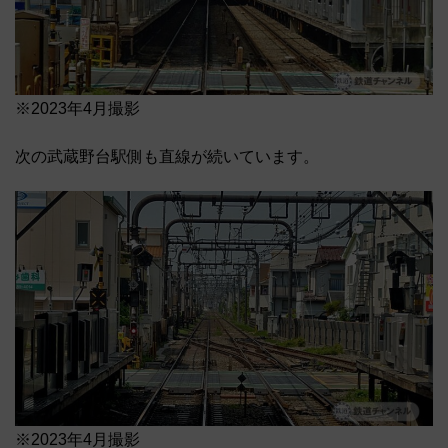
※2023年4月撮影
次の武蔵野台駅側も直線が続いています。
※2023年4月撮影