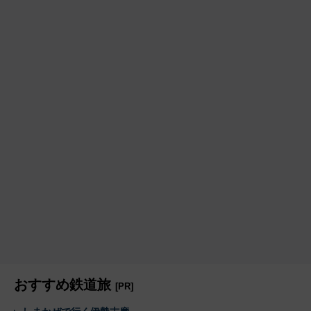
おすすめ鉄道旅
[PR]