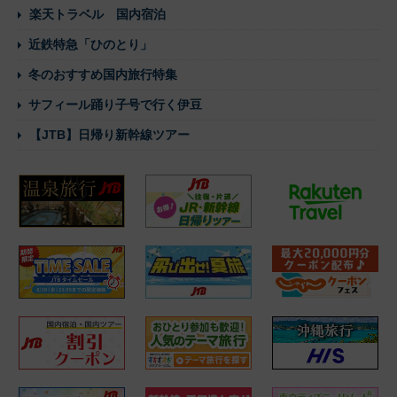
楽天トラベル 国内宿泊
近鉄特急「ひのとり」
冬のおすすめ国内旅行特集
サフィール踊り子号で行く伊豆
【JTB】日帰り新幹線ツアー