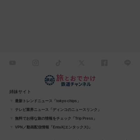
姉妹サイト
最新トレンドニュース「tokyo chips」
テレビ業界ニュース「ディンコのニュースリンク」
無料でお得な旅の情報をチェック「Trip Press」
VPN／動画配信情報「EntaX(エンタックス)」