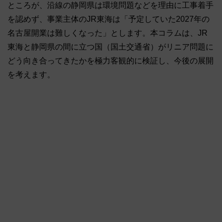
ところが、沿線の静岡県は環境問題などを理由に工事着手
を認めず、事業主体のJR東海は「予定していた2027年の
名古屋開業は難しくなった」とします。本コラムは、JR
東海と静岡県の間に立つ国（国土交通省）がリニア問題に
どう向き合ってきたかを極力客観的に検証し、今後の展開
を考えます。