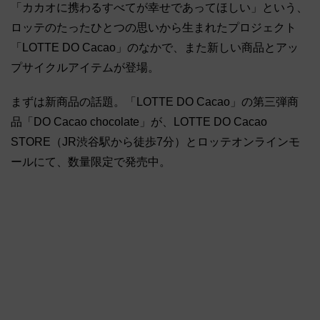
「カカオに携わるすべてが幸せであってほしい」という、
ロッテのたったひとつの思いから生まれたプロジェクト
「LOTTE DO Cacao」のなかで、また新しい商品とアッ
プサイクルアイテムが登場。
まずは新商品の話題。「LOTTE DO Cacao」の第三弾商
品「DO Cacao chocolate」が、LOTTE DO Cacao
STORE（JR渋谷駅から徒歩7分）とロッテオンラインモ
ールにて、数量限定で発売中。