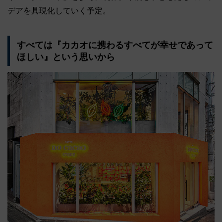
デアを具現化していく予定。
すべては『カカオに携わるすべてが幸せであって
ほしい』という思いから