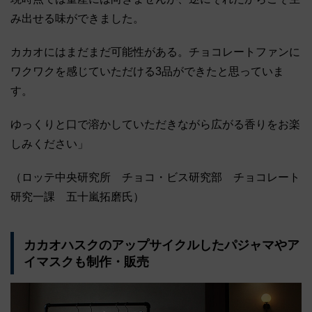
み出せる味ができました。
カカオにはまだまだ可能性がある。チョコレートファンに
ワクワクを感じていただける3品ができたと思っていま
す。
ゆっくりと口で溶かしていただきながら広がる香りをお楽
しみください」
（ロッテ中央研究所 チョコ・ビス研究部 チョコレート
研究一課 五十嵐拓磨氏）
カカオハスクのアップサイクルしたパジャマやア
イマスクも制作・販売