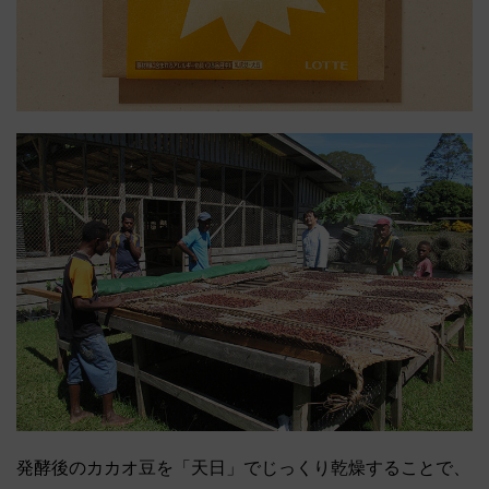
発酵後のカカオ豆を「天日」でじっくり乾燥することで、