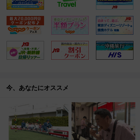
今、あなたにオススメ