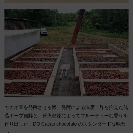
カカオ豆を発酵させる際、発酵による温度上昇を抑えた低
温キープ発酵と、薪火乾燥によってフルーティーな香りを
作り出した、DO Cacao chocolate のスタンダードな味わ
い。