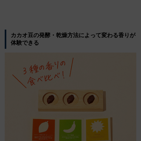
カカオ豆の発酵・乾燥方法によって変わる香りが
体験できる