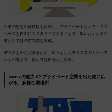
企業の思想や価値観を反映し、プライベートなオフィスス
ペースを自由にカスタマイズすることで、集いたくなる企
業ならではの空気感を醸成。
デスクを囲んだ議論から、広々としたテラスでのカジュア
ルな相談まで、使い方は自分たち次第。
owns の魅力 02 プライベート空間を出た先に広
がる、多様な居場所