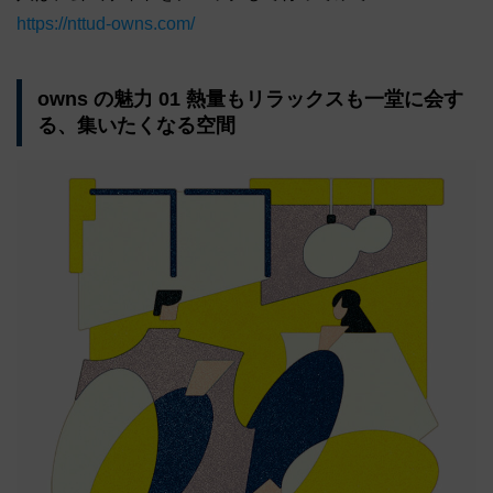
https://nttud-owns.com/
owns の魅力 01 熱量もリラックスも一堂に会す
る、集いたくなる空間