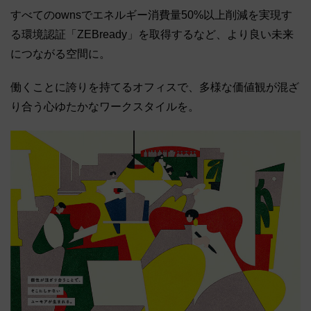
すべてのownsでエネルギー消費量50%以上削減を実現す
る環境認証「ZEBready」を取得するなど、より良い未来
につながる空間に。
働くことに誇りを持てるオフィスで、多様な価値観が混ざ
り合う心ゆたかなワークスタイルを。