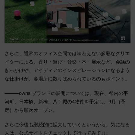
さらに、通常のオフィス空間では味わえない多彩なクリエ
イターによる、香り・遊び・音楽・本・展示など、会話の
きっかけや、アイディアのインスピレーションになるよう
な仕掛けが、各場所に散りばめられているのもポイント。
―――owns ブランドの展開については、現在、都内の平
河町、日本橋、新橋、八丁堀の4物件を予定し、9月（予
定）から順次オープン。
さらに今後も継続的に拡大していくというから、気になる
人は、公式サイトをチェックして行ってみて↓↓↓