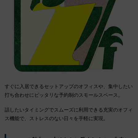
すぐに入居できるセットアップのオフィスや、集中したい
打ち合わせにピッタリな予約制のスモールスペース。
話したいタイミングでスムーズに利用できる充実のオフィ
ス機能で、ストレスのない日々を手軽に実現。