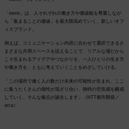
「owns」は、人それぞれの働き方や価値観を尊重しなが
ら「集まることの価値」を最大限高めていく、新しいオフ
ィスブランド。
例えば、コミュニケーション内容に合わせて選択できるさ
まざまな共用スペースを設えることで、リアルな場だから
こそ生まれるアイデアやつながりを、一人ひとりの生き方
や働き方を、ともに考えていくことをめざしていける。
「この場所で働く人の数だけ未来の可能性が生まれ、ここ
に集うたくさんの個性が混ざり合い、独特の空気感を醸成
していく、そんな拠点が誕生します」（NTT都市開発／
arca）