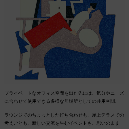
プライベートなオフィス空間を出た先には、気分やニーズ
に合わせて使用できる多様な居場所としての共用空間。
ラウンジでのちょっとした打ち合わせも、屋上テラスでの
考えごとも、新しい交流を生むイベントも、思いのまま