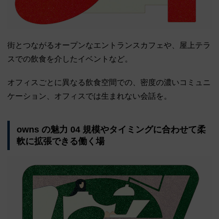
街とつながるオープンなエントランスカフェや、屋上テラ
スでの飲食を介したイベントなど。
オフィスごとに異なる飲食空間での、密度の濃いコミュニ
ケーション、オフィスでは生まれない会話を。
owns の魅力 04 規模やタイミングに合わせて柔
軟に拡張できる働く場