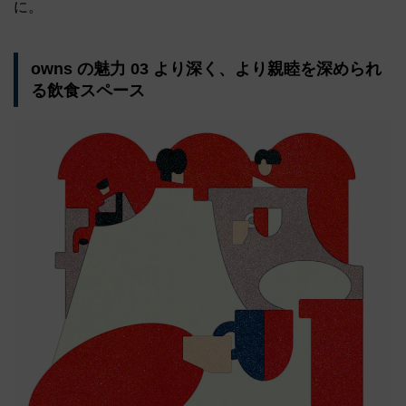
に。
owns の魅力 03 より深く、より親睦を深められ
る飲食スペース