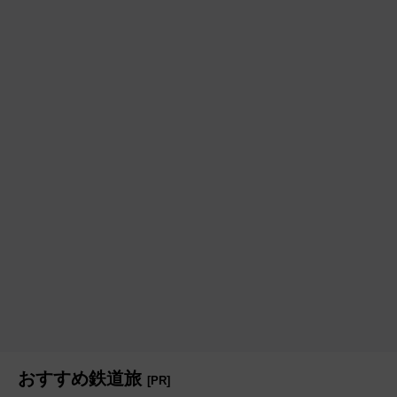
おすすめ鉄道旅
[PR]