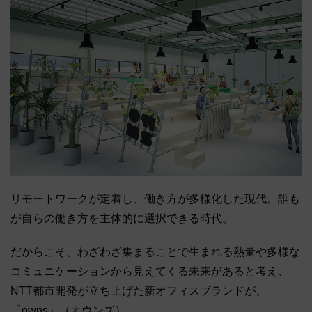
リモートワークが定着し、働き方が多様化した現代。誰も
が自らの働き方を主体的に選択できる時代。
だからこそ、わざわざ集まることで生まれる熱量や多様な
コミュニケーションから見えてくる未来があると考え、
NTT都市開発が立ち上げた新オフィスブランドが、
「owns」（オウンズ）。