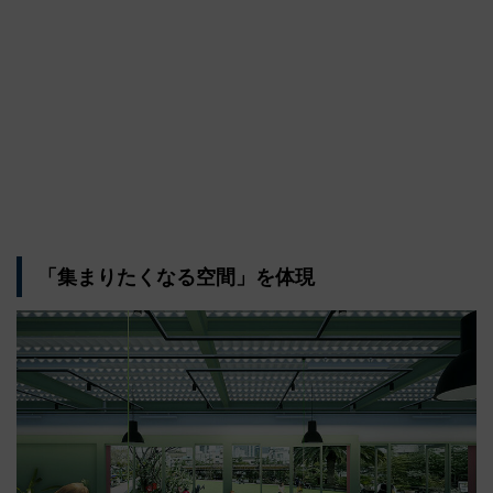
「集まりたくなる空間」を体現