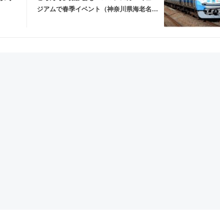
ジアムで春季イベント（神奈川県海老名
市）