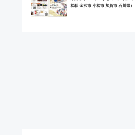
松駅 金沢市 小松市 加賀市 石川県）