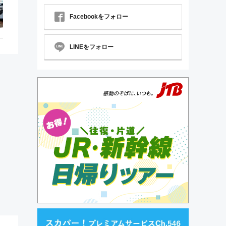
Facebookをフォロー
LINEをフォロー