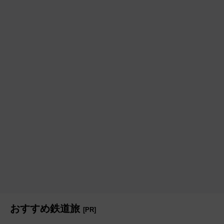
おすすめ鉄道旅
[PR]