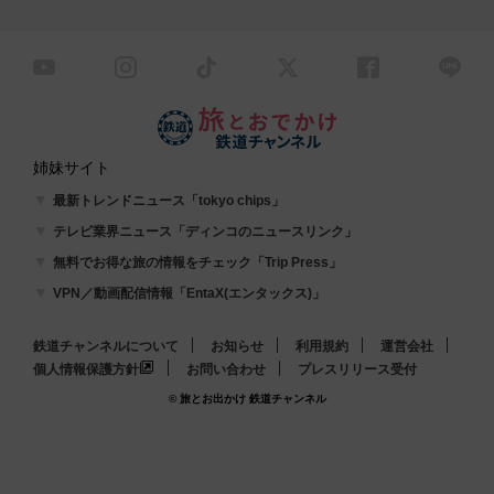
姉妹サイト
最新トレンドニュース「tokyo chips」
テレビ業界ニュース「ディンコのニュースリンク」
無料でお得な旅の情報をチェック「Trip Press」
VPN／動画配信情報「EntaX(エンタックス)」
鉄道チャンネルについて
お知らせ
利用規約
運営会社
個人情報保護方針
お問い合わせ
プレスリリース受付
© 旅とお出かけ 鉄道チャンネル