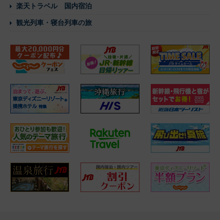
楽天トラベル 国内宿泊
観光列車・寝台列車の旅