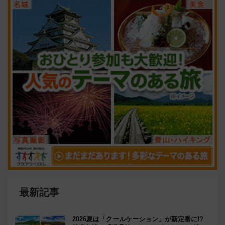
最新記事
2026夏は「クールケーション」が新定番に!?