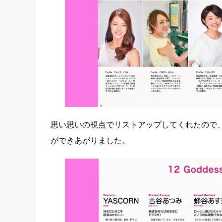
思い思いの視点でリストアップしてくれたので、
ができあがりました。