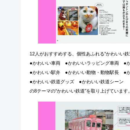
12人がおすすめする、個性あふれる“かわいい鉄
●かわいい車両 ●かわいいラッピング車両
●かわいい駅弁 ●かわいい動物・動物駅長 ●
●かわいい鉄道グッズ ●かわいい鉄道シーン
の8テーマの“かわいい鉄道”を取り上げています