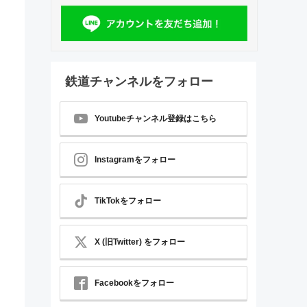
鉄道チャンネルをフォロー
Youtubeチャンネル登録はこちら
Instagramをフォロー
TikTokをフォロー
X (旧Twitter) をフォロー
Facebookをフォロー