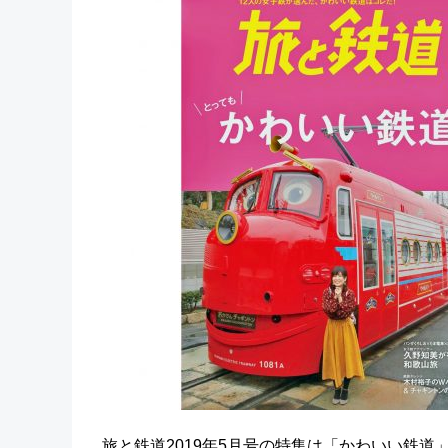
旅と鉄道2019年5月号の特集は「かわいい鉄