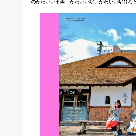
のかわいい車両、かわいい駅、かわいい駅弁な