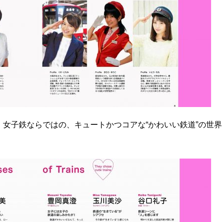
女子鉄ならではの、キュートかつコアな“かわいい鉄道”の世界