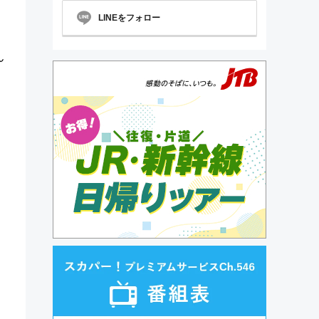
LINEをフォロー
ん