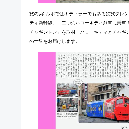
旅の第2ルポではキティラーでもある鉄旅タレ
ティ新幹線」、二つのハローキティ列車に乗車
チャギントン」を取材。ハローキティとチャギン
の世界をお届けします。