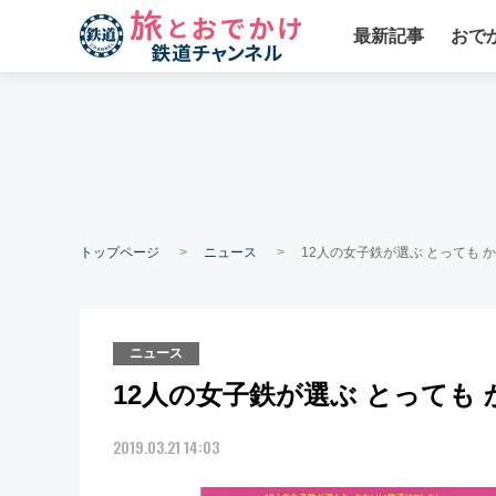
最新記事
おで
トップページ
ニュース
12人の女子鉄が選ぶ とっても か
ニュース
12人の女子鉄が選ぶ とっても 
2019.03.21 14:03