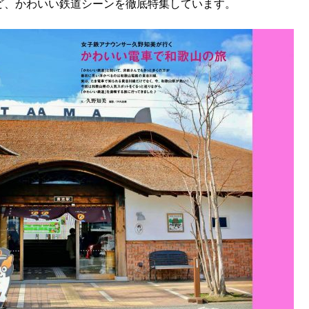
ど、かわいい鉄道シーンを徹底特集しています。