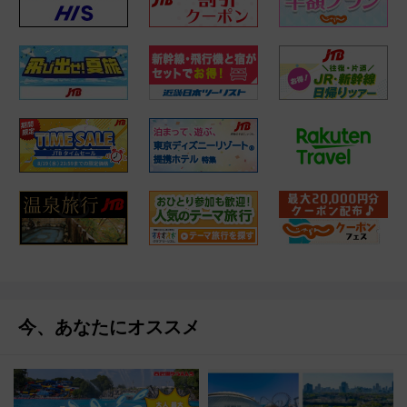
今、あなたにオススメ