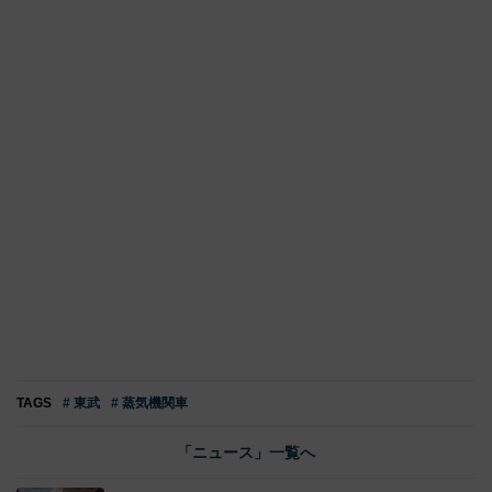
TAGS
# 東武
# 蒸気機関車
「ニュース」一覧へ