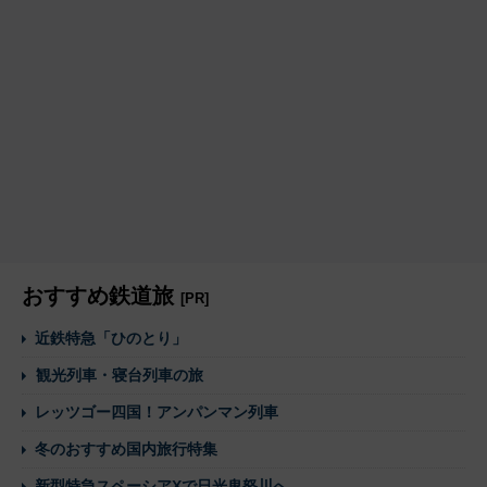
おすすめ鉄道旅
[PR]
近鉄特急「ひのとり」
観光列車・寝台列車の旅
レッツゴー四国！アンパンマン列車
冬のおすすめ国内旅行特集
新型特急スペーシアXで日光鬼怒川へ