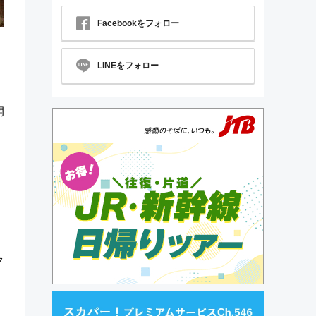
Facebookをフォロー
LINEをフォロー
開
ク