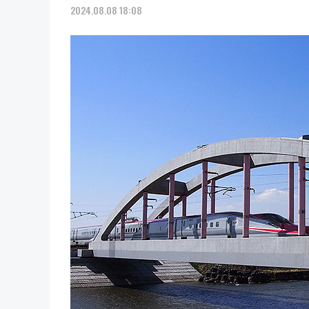
2024.08.08 18:08