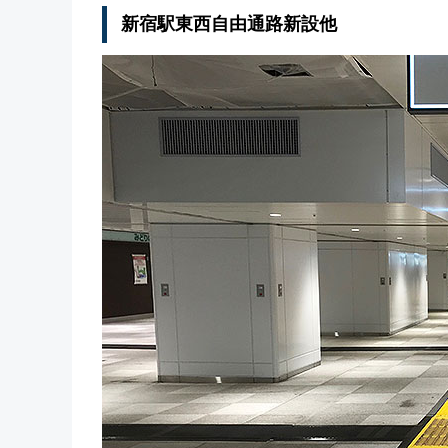
新宿駅東西自由通路新設他