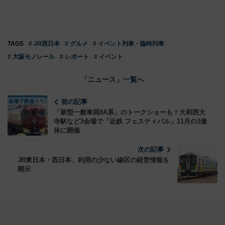
TAGS
# JR西日本
# グルメ
# イベント列車・臨時列車
# 大阪モノレール
# レポート
# イベント
「ニュース」一覧へ
前の記事
「新型一般車両8A系」のトークショーも！大和西大
寺駅など3会場で「近鉄 フェスティバル」11月の3連
休に開催
次の記事
JR東日本・西日本、利用の少ない線区の経営情報を
開示