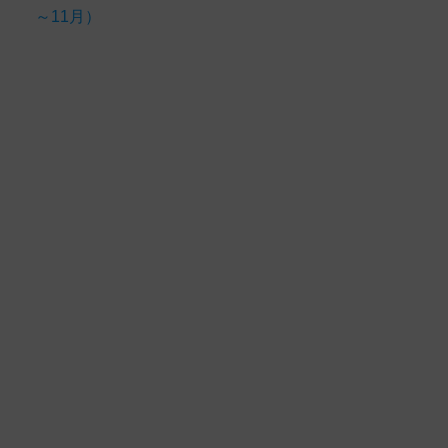
～11月）