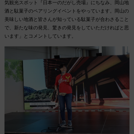
気観光スポット『日本一のだがし売場』にちなみ、岡山地
酒と駄菓子のペアリングイベントをやっています。岡山の
美味しい地酒と皆さんが知っている駄菓子が合わさること
で、新たな味の発見、驚きの発見をしていただければと思
います」とコメントしています。