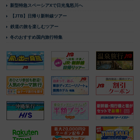
新型特急スペーシアXで日光鬼怒川へ
【JTB】日帰り新幹線ツアー
鉄道の旅を楽しむツアー
冬のおすすめ国内旅行特集