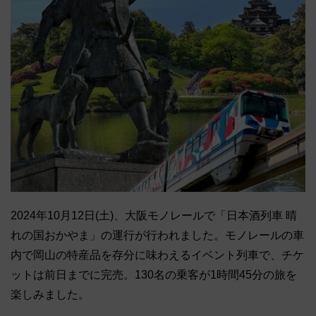
2024年10月12日(土)、大阪モノレールで「日本酒列車 晴
れの国おかやま」の運行が行われました。モノレールの車
内で岡山の特産品を存分に味わえるイベント列車で、チケ
ットは前日までに完売。130名の乗客が1時間45分の旅を
楽しみました。