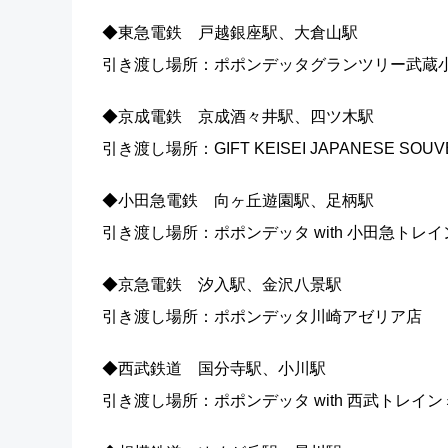
◆東急電鉄 戸越銀座駅、大倉山駅
引き渡し場所：ポポンデッタグランツリー武蔵
◆京成電鉄 京成酒々井駅、四ツ木駅
引き渡し場所：GIFT KEISEI JAPANESE S
◆小田急電鉄 向ヶ丘遊園駅、足柄駅
引き渡し場所：ポポンデッタ with 小田急トレイ
◆京急電鉄 汐入駅、金沢八景駅
引き渡し場所：ポポンデッタ川崎アゼリア店
◆西武鉄道 国分寺駅、小川駅
引き渡し場所：ポポンデッタ with 西武トレイ