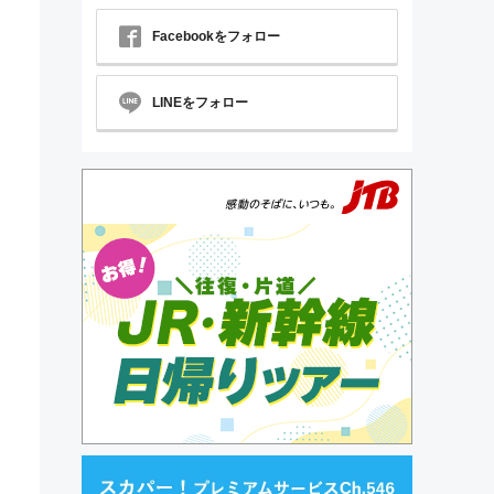
Facebookをフォロー
LINEをフォロー