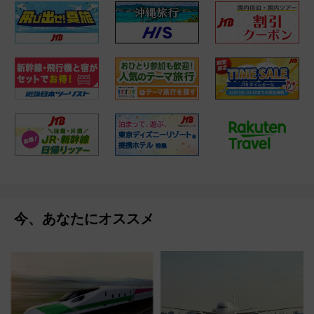
今、あなたにオススメ