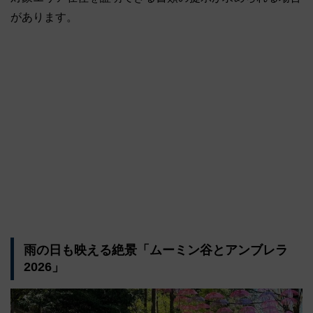
があります。
雨の日も映える絶景「ムーミン谷とアンブレラ
2026」