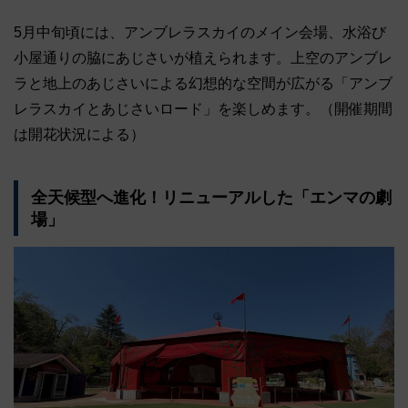
5月中旬頃には、アンブレラスカイのメイン会場、水浴び
小屋通りの脇にあじさいが植えられます。上空のアンブレ
ラと地上のあじさいによる幻想的な空間が広がる「アンブ
レラスカイとあじさいロード」を楽しめます。（開催期間
は開花状況による）
全天候型へ進化！リニューアルした「エンマの劇
場」