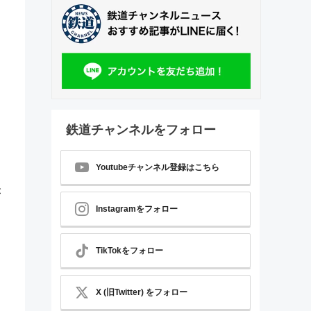
鉄道チャンネルをフォロー
Youtubeチャンネル登録はこちら
。
が
Instagramをフォロー
TikTokをフォロー
X (旧Twitter) をフォロー