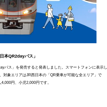
日本QR2dayパス」
2dayパス」を発売すると発表しました。スマートフォンに表示
、対象エリアはJR西日本の「QR乗車が可能な全エリア」で
,000円、小児2,000円です。