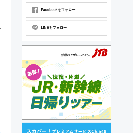
Facebookをフォロー
シ
LINEをフォロー