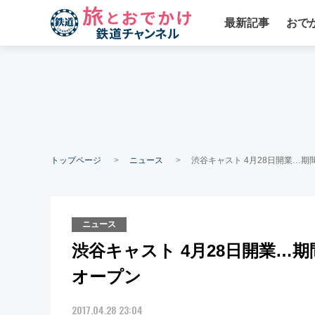
最新記事
おで
トップページ
ニュース
渋谷キャスト 4月28日開業…
ニュース
渋谷キャスト 4月28日開業…
オープン
2017.04.28 23:04