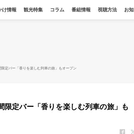
かけ情報
観光特集
コラム
番組情報
視聴方法
お知
期間限定バー「香りを楽しむ列車の旅」もオープン
期間限定バー「香りを楽しむ列車の旅」も