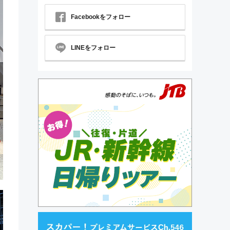
Facebookをフォロー
LINEをフォロー