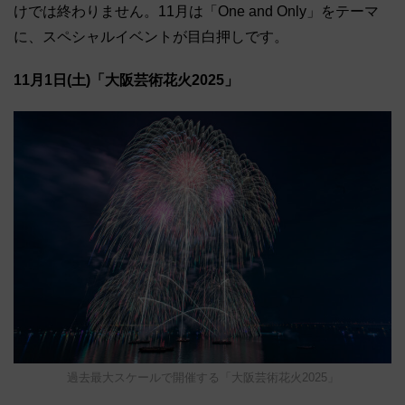
けでは終わりません。11月は「One and Only」をテーマ
に、スペシャルイベントが目白押しです。
11月1日(土)「大阪芸術花火2025」
過去最大スケールで開催する「大阪芸術花火2025」