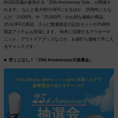
約150店舗が参加する「25th Anniversary Sale」が開催さ
れます。 なんと最大80％OFFになるほか、25周年にちな
んだ「2,500円」や「25,000円」のお得な価格の商品、
25％OFFの商品、さらに数量限定の記念セットや25周年
限定アイテムも登場します。 秋冬に活躍するアウターや
ニット、アウトドアグッズなどが、お値打ち価格で手に入
るチャンスです。
空くじなし！「25th Anniversary大抽選会」