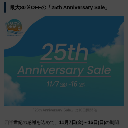
最大80％OFFの「25th Anniversary Sale」
「25th Anniversary Sale」は10日間開催
四半世紀の感謝を込めて、
11月7日(金)～16日(日)
の期間、