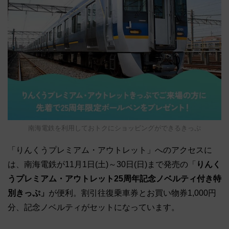
南海電鉄を利用しておトクにショッピングができるきっぷ
「りんくうプレミアム・アウトレット」へのアクセスに
は、南海電鉄が11月1日(土)～30日(日)まで発売の「
りんく
うプレミアム・アウトレット25周年記念ノベルティ付き特
別きっぷ」
が便利。割引往復乗車券とお買い物券1,000円
分、記念ノベルティがセットになっています。