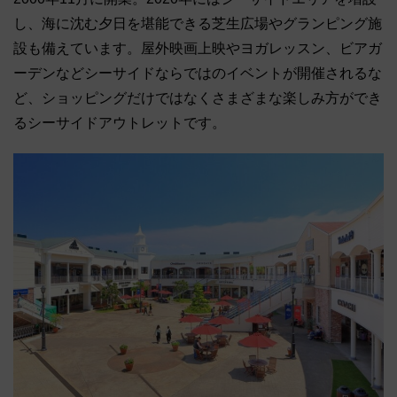
し、海に沈む夕日を堪能できる芝生広場やグランピング施
設も備えています。屋外映画上映やヨガレッスン、ビアガ
ーデンなどシーサイドならではのイベントが開催されるな
ど、ショッピングだけではなくさまざまな楽しみ方ができ
るシーサイドアウトレットです。