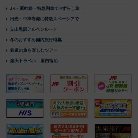
JR・新幹線・特急列車で #ずらし旅
日光・中禅寺湖に特急スペーシアで
立山黒部アルペンルート
冬のおすすめ国内旅行特集
鉄道の旅を楽しむツアー
楽天トラベル 国内宿泊