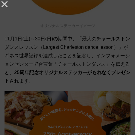
オリジナルステッカーイメージ
11月1日(土)～30日(日)の期間中、「最大のチャールストン
ダンスレッスン（Largest Charleston dance lesson）」が
ギネス世界記録を達成したことを記念し、インフォメーシ
ョンセンターで合言葉「チャールストンダンス」を伝える
と、
25周年記念オリジナルステッカーがもれなくプレゼン
ト
されます。