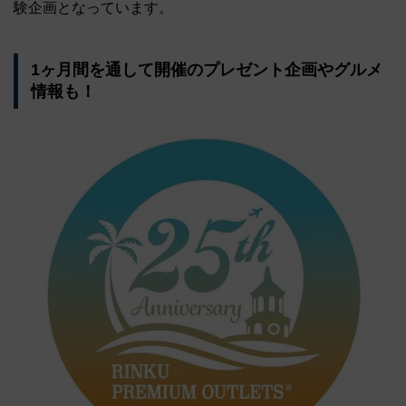
験企画となっています。
1ヶ月間を通して開催のプレゼント企画やグルメ
情報も！