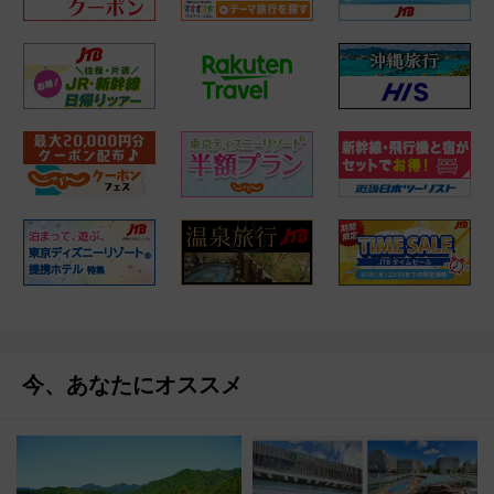
今、あなたにオススメ