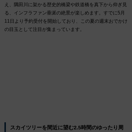
え、隅田川に架かる歴史的橋梁や鉄道橋を真下から仰ぎ見
る、インフラファン垂涎の絶景が楽しめます。すでに5月
11日より予約受付を開始しており、この夏の週末おでかけ
の目玉として注目が集まっています。
スカイツリーを間近に望む2.5時間のゆったり周