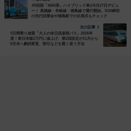
JR四国「3600系」ハイブリッド車が6月27日デビュ
ー！ 高徳線・牟岐線・徳島線で運行開始。5/20締切
の先行試乗会や徳島駅での出発式もチェック
次の記事
5日間乗り放題「大人の休日倶楽部パス」2026年
度！東日本版2万円に値上げ、第2回設定が11月から
8月末へ劇的変更、割引などを賢く使う方法