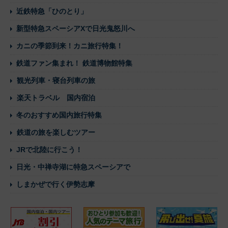
近鉄特急「ひのとり」
新型特急スペーシアXで日光鬼怒川へ
カニの季節到来！カニ旅行特集！
鉄道ファン集まれ！ 鉄道博物館特集
観光列車・寝台列車の旅
楽天トラベル 国内宿泊
冬のおすすめ国内旅行特集
鉄道の旅を楽しむツアー
JRで北陸に行こう！
日光・中禅寺湖に特急スペーシアで
しまかぜで行く伊勢志摩