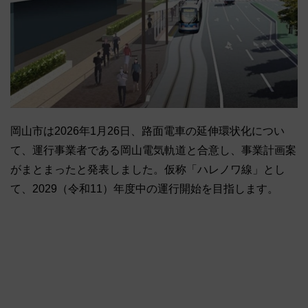
岡山市は2026年1月26日、路面電車の延伸環状化につい
て、運行事業者である岡山電気軌道と合意し、事業計画案
がまとまったと発表しました。仮称「ハレノワ線」とし
て、2029（令和11）年度中の運行開始を目指します。