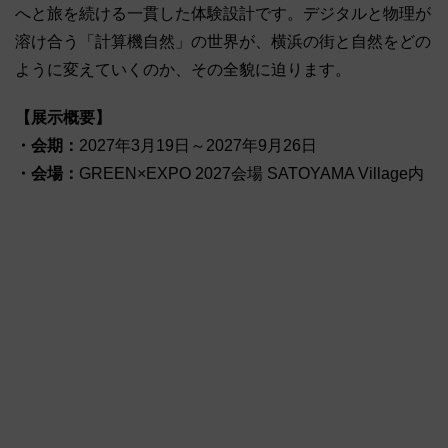
へと旅を続ける一貫した体験設計です。デジタルと物理が
溶け合う「計算機自然」の世界が、横浜の街と自然をどの
ように変えていくのか、その全貌に迫ります。
【展示概要】
・会期：
2027年3月19日～2027年9月26日
・会場：
GREEN×EXPO 2027会場 SATOYAMA Village内