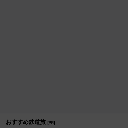
おすすめ鉄道旅
[PR]