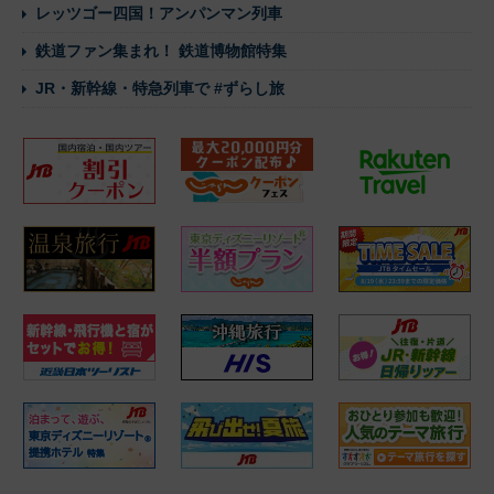
レッツゴー四国！アンパンマン列車
鉄道ファン集まれ！ 鉄道博物館特集
JR・新幹線・特急列車で #ずらし旅