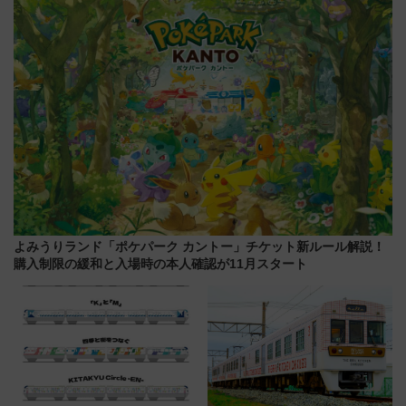
解説！
よみうりランド「ポケパーク カントー」チケット新ルール解説！
購入制限の緩和と入場時の本人確認が11月スタート