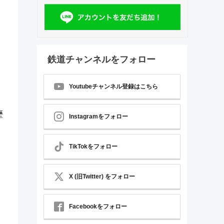
鉄道チャンネルをフォロー
Youtubeチャンネル登録はこちら
歴
Instagramをフォロー
TikTokをフォロー
X (旧Twitter) をフォロー
Facebookをフォロー