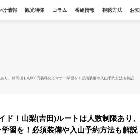
かけ情報
観光特集
コラム
番組情報
視聴方法
お知
あり、静岡側も4,000円義務化でマナー学習を！必須装備や入山予約方法も解説
イド！山梨(吉田)ルートは人数制限あり
ナー学習を！必須装備や入山予約方法も解説