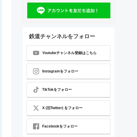
鉄道チャンネルをフォロー
Youtubeチャンネル登録はこちら
Instagramをフォロー
TikTokをフォロー
X (旧Twitter) をフォロー
Facebookをフォロー