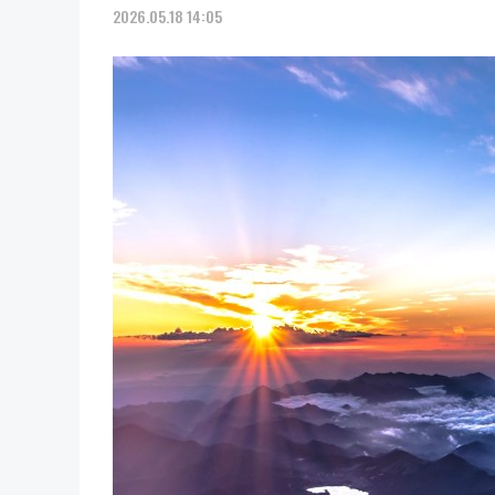
2026.05.18 14:05