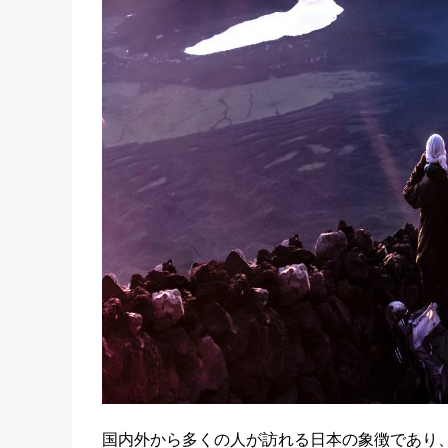
国内外から多くの人が訪れる日本の象徴であり、世