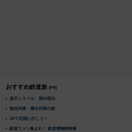
おすすめ鉄道旅
[PR]
楽天トラベル 国内宿泊
観光列車・寝台列車の旅
JRで北陸に行こう！
鉄道ファン集まれ！ 鉄道博物館特集