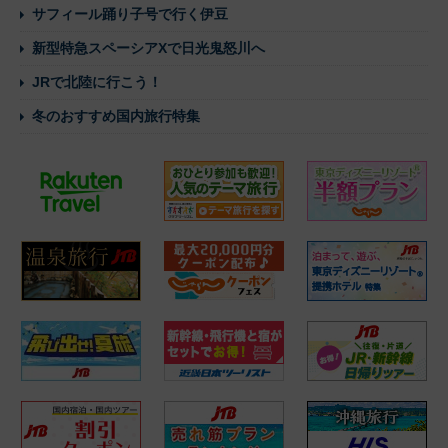
サフィール踊り子号で行く伊豆
新型特急スペーシアXで日光鬼怒川へ
JRで北陸に行こう！
冬のおすすめ国内旅行特集