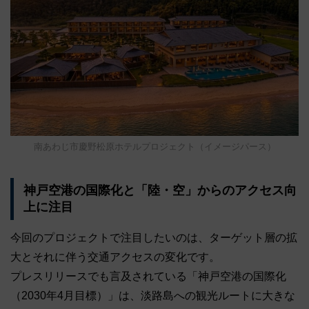
南あわじ市慶野松原ホテルプロジェクト（イメージパース）
神戸空港の国際化と「陸・空」からのアクセス向
上に注目
今回のプロジェクトで注目したいのは、ターゲット層の拡
大とそれに伴う交通アクセスの変化です。
プレスリリースでも言及されている「神戸空港の国際化
（2030年4月目標）」は、淡路島への観光ルートに大きな