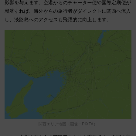
影響を与えます。空港からのチャーター便や国際定期便が
就航すれば、海外からの旅行者がダイレクトに関西へ流入
し、淡路島へのアクセスも飛躍的に向上します。
関西エリア地図（画像：PIXTA）