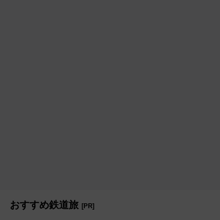
おすすめ鉄道旅
[PR]