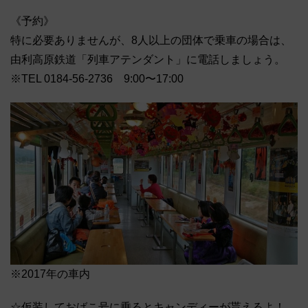
《予約》
特に必要ありませんが、8人以上の団体で乗車の場合は、
由利高原鉄道「列車アテンダント」に電話しましょう。
※TEL 0184-56-2736 9:00〜17:00
※2017年の車内
☆仮装しておばこ号に乗るとキャンディーが貰えるよ！