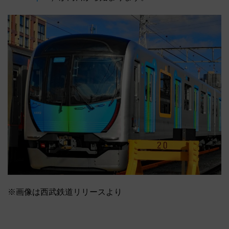
※画像は西武鉄道リリースより