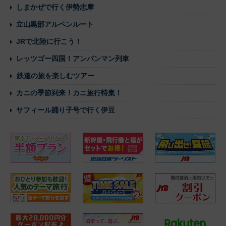
しまかぜで行く伊勢志摩
立山黒部アルペンルート
JRで北陸に行こう！
レッツゴー四国！アンパンマン列車
鉄道の旅を楽しむツアー
カニの季節到来！カニ旅行特集！
サフィール踊り子号で行く伊豆