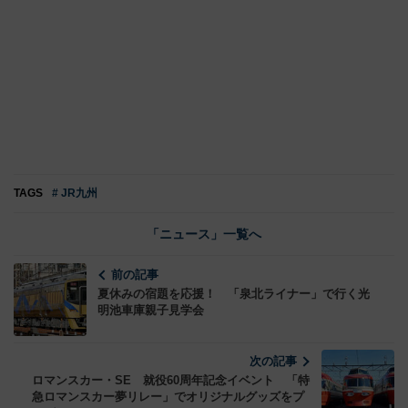
TAGS
# JR九州
「ニュース」一覧へ
前の記事
夏休みの宿題を応援！ 「泉北ライナー」で行く光
明池車庫親子見学会
次の記事
ロマンスカー・SE 就役60周年記念イベント 「特
急ロマンスカー夢リレー」でオリジナルグッズをプ