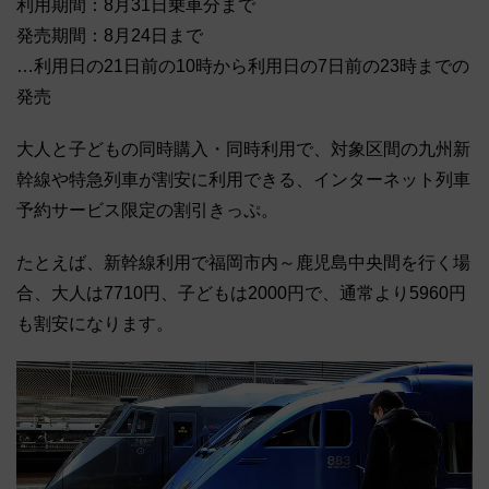
利用期間：8月31日乗車分まで
発売期間：8月24日まで
…利用日の21日前の10時から利用日の7日前の23時までの
発売
大人と子どもの同時購入・同時利用で、対象区間の九州新
幹線や特急列車が割安に利用できる、インターネット列車
予約サービス限定の割引きっぷ。
たとえば、新幹線利用で福岡市内～鹿児島中央間を行く場
合、大人は7710円、子どもは2000円で、通常より5960円
も割安になります。