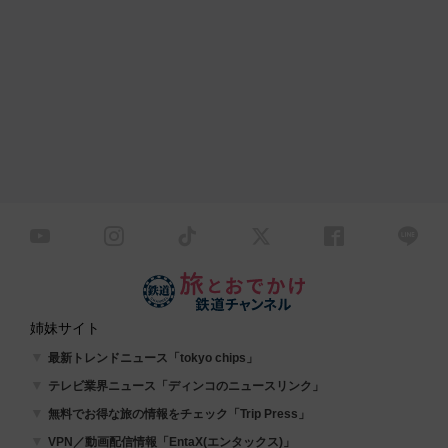
姉妹サイト
最新トレンドニュース「tokyo chips」
テレビ業界ニュース「ディンコのニュースリンク」
無料でお得な旅の情報をチェック「Trip Press」
VPN／動画配信情報「EntaX(エンタックス)」