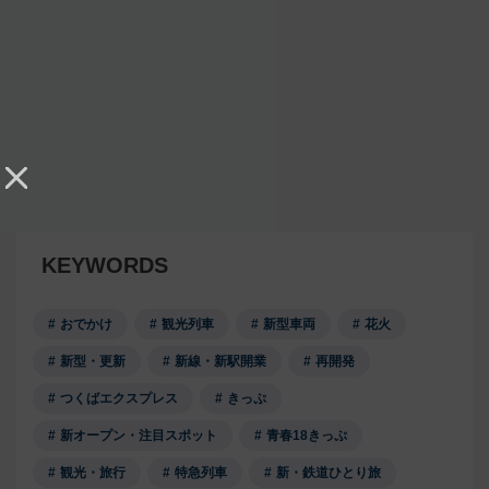
KEYWORDS
おでかけ
観光列車
新型車両
花火
新型・更新
新線・新駅開業
再開発
つくばエクスプレス
きっぷ
新オープン・注目スポット
青春18きっぷ
観光・旅行
特急列車
新・鉄道ひとり旅