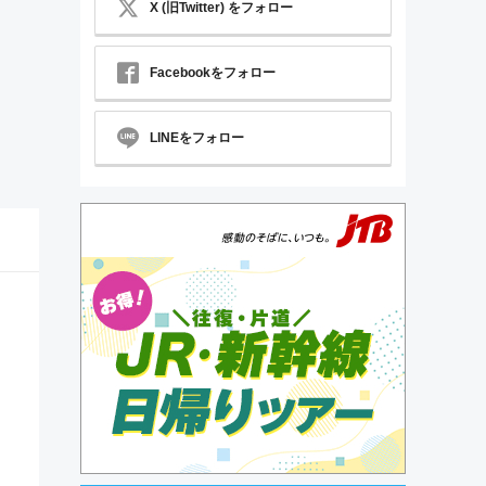
X (旧Twitter) をフォロー
Facebookをフォロー
LINEをフォロー