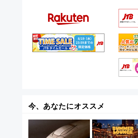
今、あなたにオススメ