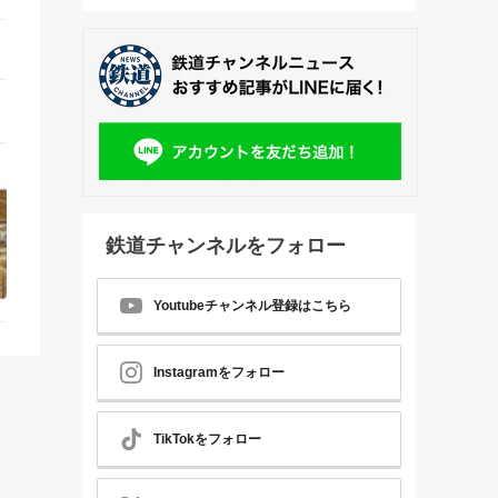
鉄道チャンネルをフォロー
Youtubeチャンネル登録はこちら
Instagramをフォロー
TikTokをフォロー