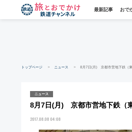
最新記事
おで
トップページ
ニュース
8月7日(月) 京都市営地下鉄
ニュース
8月7日(月) 京都市営地下鉄
2017.08.08 04:08