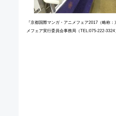
『京都国際マンガ・アニメフェア2017（略称：
メフェア実行委員会事務局（TEL:075-222-332