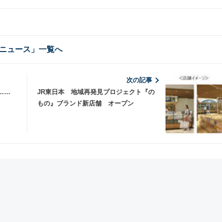
ニュース」一覧へ
次の記事
……
JR東日本 地域再発見プロジェクト『の
もの』ブランド新店舗 オープン