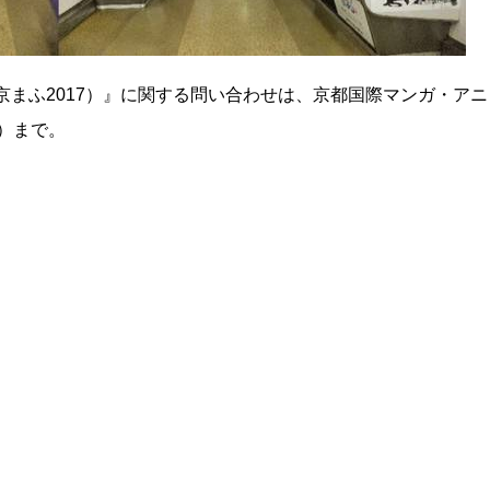
京まふ2017）』に関する問い合わせは、京都国際マンガ・アニ
4）まで。