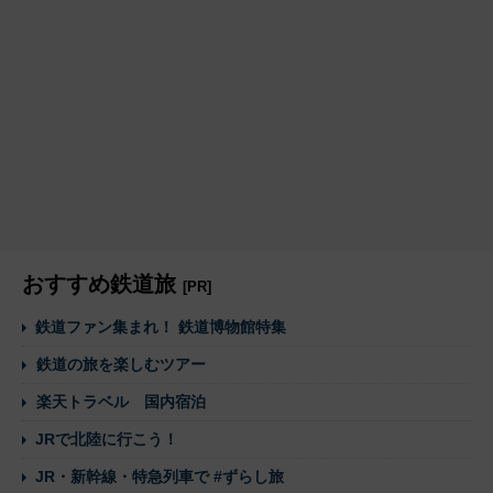
おすすめ鉄道旅
[PR]
鉄道ファン集まれ！ 鉄道博物館特集
鉄道の旅を楽しむツアー
楽天トラベル 国内宿泊
JRで北陸に行こう！
JR・新幹線・特急列車で #ずらし旅