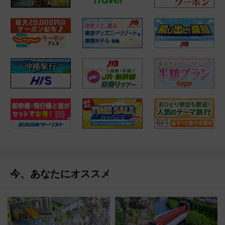
今、あなたにオススメ