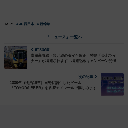
TAGS
# JR西日本
# 新幹線
「ニュース」一覧へ
前の記事
南海高野線・泉北線のダイヤ改正 特急「泉北ライ
ナー」が増発されます 増発記念キャンペーン開催
次の記事
1886年（明治19年）日野に誕生したビール
「TOYODA BEER」を多摩モノレールで楽しみます