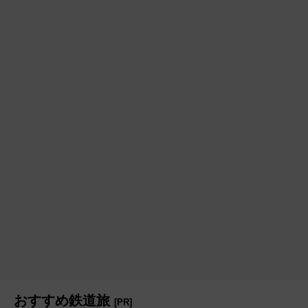
おすすめ鉄道旅
[PR]