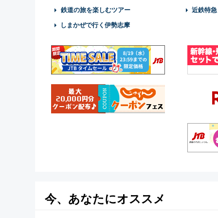
鉄道の旅を楽しむツアー
近鉄特急
しまかぜで行く伊勢志摩
今、あなたにオススメ