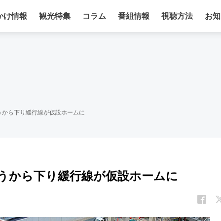
かけ情報
観光特集
コラム
番組情報
視聴方法
お知
うから下り緩行線が仮設ホームに
うから下り緩行線が仮設ホームに