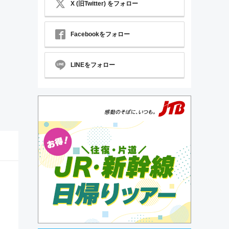
X (旧Twitter) をフォロー
Facebookをフォロー
LINEをフォロー