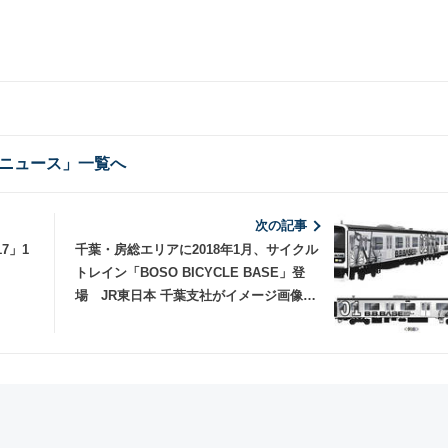
ニュース」一覧へ
次の記事
7」1
千葉・房総エリアに2018年1月、サイクル
トレイン「BOSO BICYCLE BASE」登
場 JR東日本 千葉支社がイメージ画像・
動画を公開