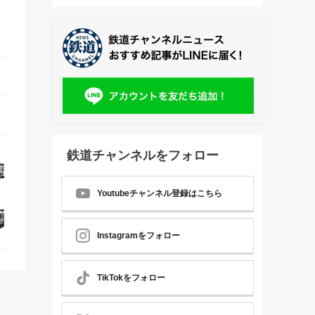
鉄道チャンネルをフォロー
Youtubeチャンネル登録はこちら
Instagramをフォロー
TikTokをフォロー