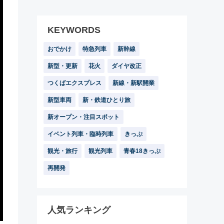
KEYWORDS
おでかけ
特急列車
新幹線
新型・更新
花火
ダイヤ改正
つくばエクスプレス
新線・新駅開業
新型車両
新・鉄道ひとり旅
新オープン・注目スポット
イベント列車・臨時列車
きっぷ
観光・旅行
観光列車
青春18きっぷ
再開発
人気ランキング