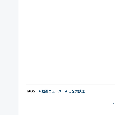
TAGS
# 動画ニュース
# しなの鉄道
「