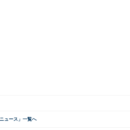
ニュース」一覧へ