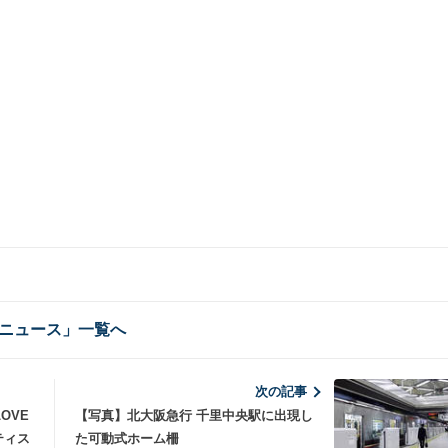
ニュース」一覧へ
次の記事
OVE
【写真】北大阪急行 千里中央駅に出現し
ーティス
た可動式ホーム柵