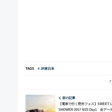
TAGS
# JR東日本
「
前の記事
【電車で行く野外フェス】SWEET L
SHOWER 2017 8/25 Day1 全ア