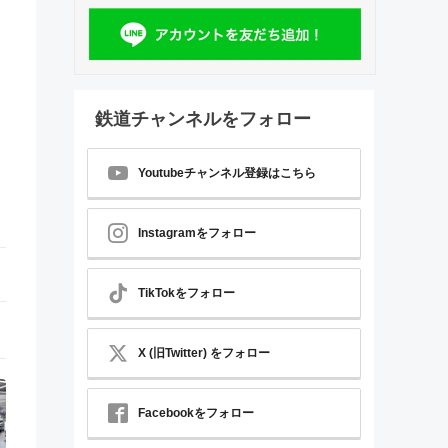
鉄道チャンネルをフォロー
Youtubeチャンネル登録はこちら
Instagramをフォロー
TikTokをフォロー
X (旧Twitter) をフォロー
Facebookをフォロー