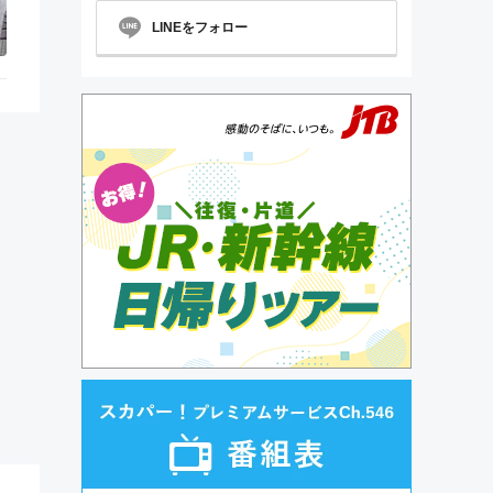
LINEをフォロー