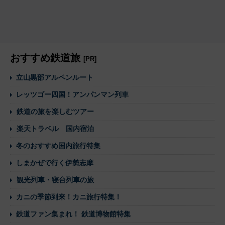
おすすめ鉄道旅
[PR]
立山黒部アルペンルート
レッツゴー四国！アンパンマン列車
鉄道の旅を楽しむツアー
楽天トラベル 国内宿泊
冬のおすすめ国内旅行特集
しまかぜで行く伊勢志摩
観光列車・寝台列車の旅
カニの季節到来！カニ旅行特集！
鉄道ファン集まれ！ 鉄道博物館特集