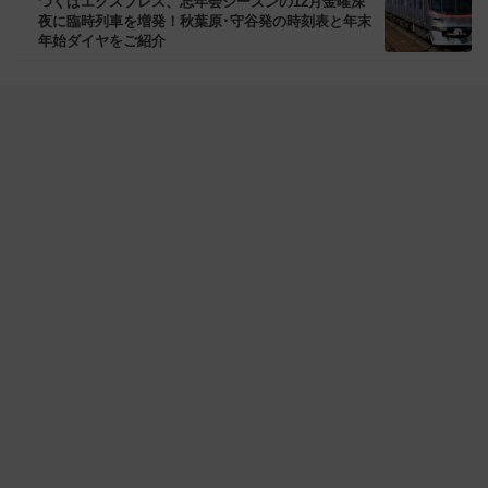
つくばエクスプレス、忘年会シーズンの12月金曜深
夜に臨時列車を増発！秋葉原･守谷発の時刻表と年末
年始ダイヤをご紹介