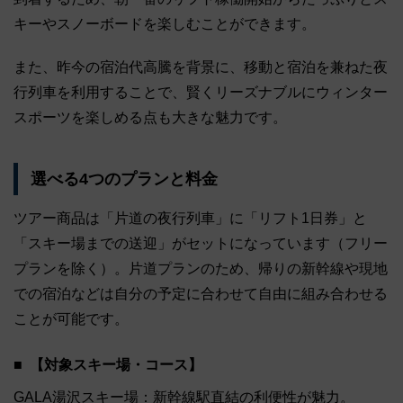
キーやスノーボードを楽しむことができます。
また、昨今の宿泊代高騰を背景に、移動と宿泊を兼ねた夜
行列車を利用することで、賢くリーズナブルにウィンター
スポーツを楽しめる点も大きな魅力です。
選べる4つのプランと料金
ツアー商品は「片道の夜行列車」に「リフト1日券」と
「スキー場までの送迎」がセットになっています（フリー
プランを除く）。片道プランのため、帰りの新幹線や現地
での宿泊などは自分の予定に合わせて自由に組み合わせる
ことが可能です。
【対象スキー場・コース】
GALA湯沢スキー場：新幹線駅直結の利便性が魅力。