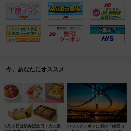
今、あなたにオススメ
7月16日は駅弁記念日！大丸東
ハウステンボスに初の「絶景コ