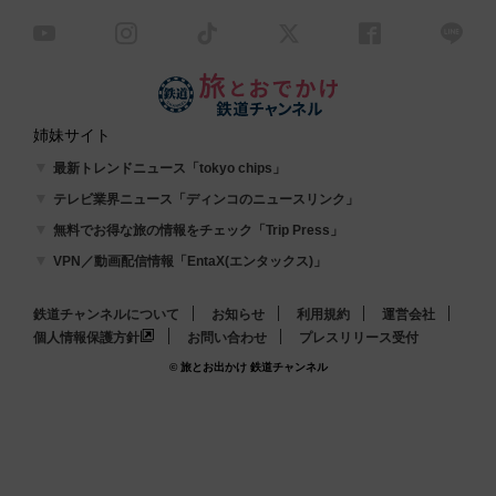
姉妹サイト
最新トレンドニュース「tokyo chips」
テレビ業界ニュース「ディンコのニュースリンク」
無料でお得な旅の情報をチェック「Trip Press」
VPN／動画配信情報「EntaX(エンタックス)」
鉄道チャンネルについて
お知らせ
利用規約
運営会社
個人情報保護方針
お問い合わせ
プレスリリース受付
© 旅とお出かけ 鉄道チャンネル