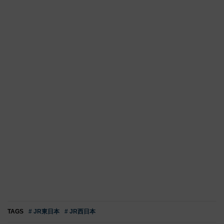
TAGS
# JR東日本
# JR西日本