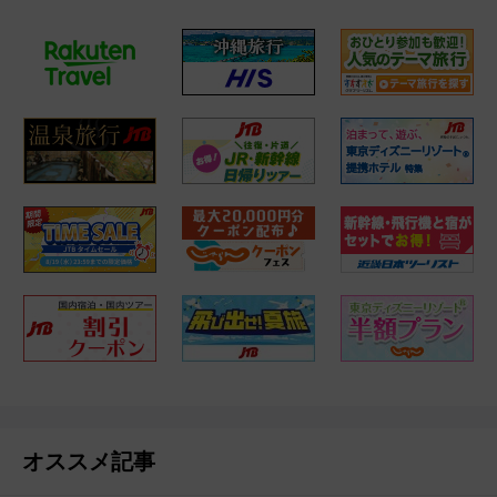
オススメ記事