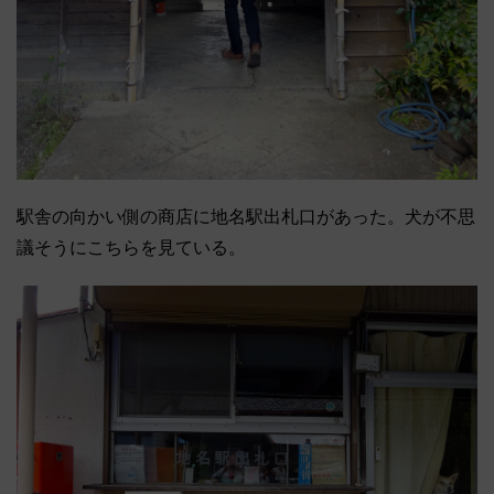
駅舎の向かい側の商店に地名駅出札口があった。
犬が不思
議そうにこちらを見ている。