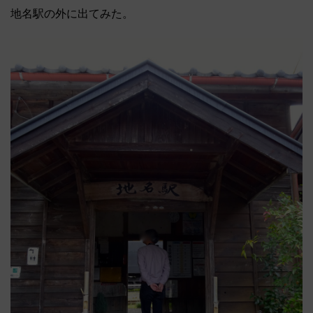
地名駅の外に出てみた。