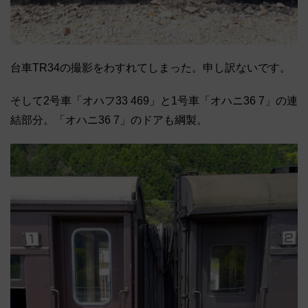
台車TR34の撮影をわすれてしまった。申し訳ないです。
そして2号車「オハフ33 469」と1号車「オハニ36 7」の連
結部分。「オハニ36 7」のドアも綱製。