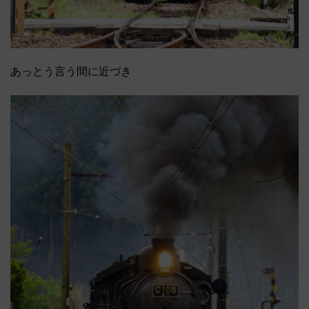
あっとう言う間に近づき