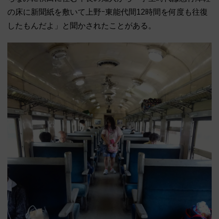
の床に新聞紙を敷いて上野ｰ東能代間12時間
を何度も往復
したもんだよ」と聞かされたことがある。