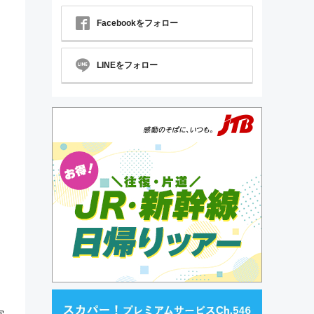
Facebookをフォロー
LINEをフォロー