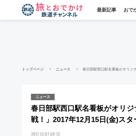
最新記事
おで
トップページ
ニュース
春日部駅西口駅名看板がオリジナル
ニュース
春日部駅西口駅名看板がオリジ
戦！」2017年12月15日(金)ス
2017.12.07 09:12