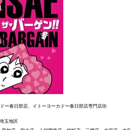
イトーヨーカドー春日部店、イトーヨーカドー春日部店専門店街
ドー埼玉地区