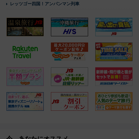
レッツゴー四国！アンパンマン列車
今、あなたにオススメ