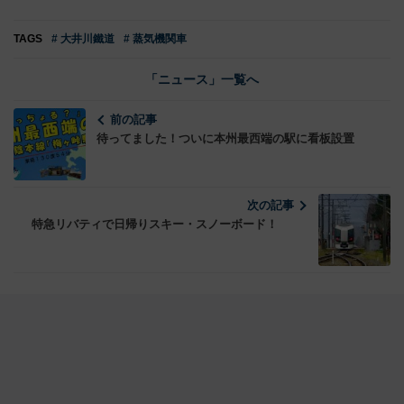
TAGS
# 大井川鐵道
# 蒸気機関車
「ニュース」一覧へ
前の記事
待ってました！ついに本州最西端の駅に看板設置
次の記事
特急リバティで日帰りスキー・スノーボード！