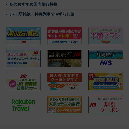
冬のおすすめ国内旅行特集
JR・新幹線・特急列車で #ずらし旅